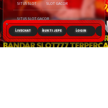
SITUS SLOT
SLOT GACOR
SITUS SLOT GACOR
LIVECHAT
BUKTI JEPE
LOGIN
DA