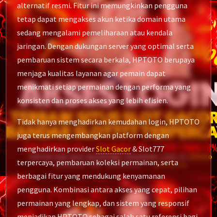
alternatif resmi. Fitur ini memungkinkan pengguna
tetap dapat mengakses akun ketika domain utama
sedang mengalami pemeliharaan atau kendala
jaringan. Dengan dukungan server yang optimal serta
pembaruan sistem secara berkala, HPTOTO berupaya
menjaga kualitas layanan agar pemain dapat
menikmati setiap permainan dengan performa yang
konsisten dan proses akses yang lebih efisien.
Tidak hanya menghadirkan kemudahan login, HPTOTO
juga terus mengembangkan platform dengan
menghadirkan provider
Slot Gacor
& Slot777
terpercaya, pembaruan koleksi permainan, serta
berbagai fitur yang mendukung kenyamanan
pengguna. Kombinasi antara akses yang cepat, pilihan
permainan yang lengkap, dan sistem yang responsif
menjadikan HPTOTO sebagai salah satu referensi bagi