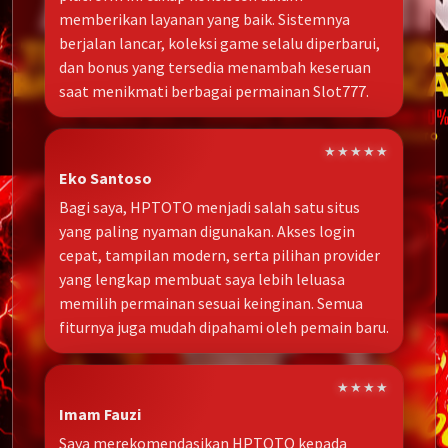
memberikan layanan yang baik. Sistemnya
berjalan lancar, koleksi game selalu diperbarui,
dan bonus yang tersedia menambah keseruan
saat menikmati berbagai permainan Slot777.
★★★★★
Eko Santoso
Bagi saya, HPTOTO menjadi salah satu situs
yang paling nyaman digunakan. Akses login
cepat, tampilan modern, serta pilihan provider
yang lengkap membuat saya lebih leluasa
memilih permainan sesuai keinginan. Semua
fiturnya juga mudah dipahami oleh pemain baru.
★★★★
Imam Fauzi
Saya merekomendasikan HPTOTO kepada