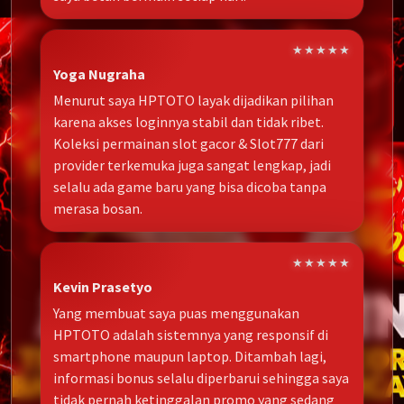
★★★★★
Yoga Nugraha
Menurut saya HPTOTO layak dijadikan pilihan
karena akses loginnya stabil dan tidak ribet.
Koleksi permainan slot gacor & Slot777 dari
provider terkemuka juga sangat lengkap, jadi
selalu ada game baru yang bisa dicoba tanpa
merasa bosan.
★★★★★
Kevin Prasetyo
Yang membuat saya puas menggunakan
HPTOTO adalah sistemnya yang responsif di
smartphone maupun laptop. Ditambah lagi,
informasi bonus selalu diperbarui sehingga saya
tidak pernah ketinggalan promo yang sedang