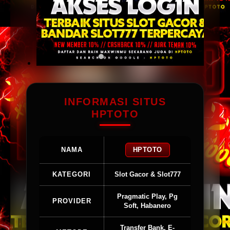
INFORMASI SITUS
HPTOTO
NAMA
HPTOTO
KATEGORI
Slot Gacor & Slot777
Pragmatic Play, Pg
PROVIDER
Soft, Habanero
Transfer Bank, E-